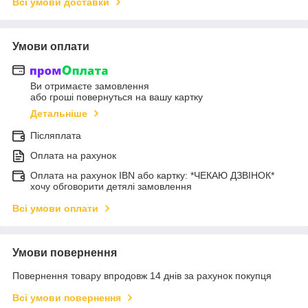
Всі умови доставки
Умови оплати
Ви отримаєте замовлення
або гроші повернуться на вашу картку
Детальніше
Післяплата
Оплата на рахунок
Оплата на рахунок IBN або картку: *ЧЕКАЮ ДЗВІНОК*
хочу обговорити детялі замовлення
Всі умови оплати
Умови повернення
Повернення товару впродовж 14 днів за рахунок покупця
Всі умови повернення