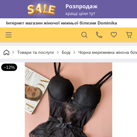
Інтернет магазин жіночої нижньої білизни Dominika
Товари та послуги
Боді
Чорна мереживна жіноча біл
–12%