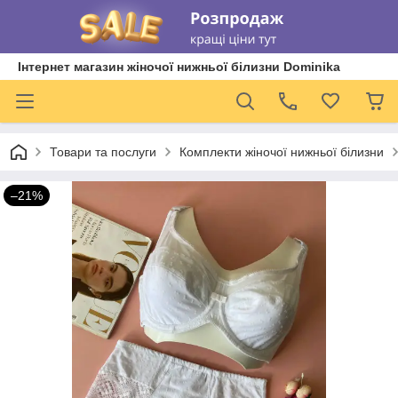
Інтернет магазин жіночої нижньої білизни Dominika
Товари та послуги
Комплекти жіночої нижньої білизни
–21%