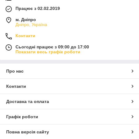
Працює з 02.02.2019
м. Дніпро
Дніпро, Україна
Контакти
Сьогодні працює з 09:00 до 17:00
Показати весь графік роботи
Про нас
Контакти
Доставка та оплата
Графік роботи
Повна версія сайту