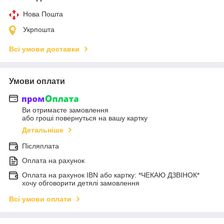
Нова Пошта
Укрпошта
Всі умови доставки
Умови оплати
Ви отримаєте замовлення
або гроші повернуться на вашу картку
Детальніше
Післяплата
Оплата на рахунок
Оплата на рахунок IBN або картку: *ЧЕКАЮ ДЗВІНОК*
хочу обговорити детялі замовлення
Всі умови оплати