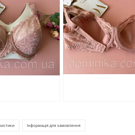
ристики
Інформація для замовлення