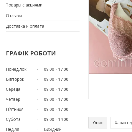
Товары с акциями
Отзывы
Доставка и оплата
ГРАФІК РОБОТИ
Понеділок
09:00
17:00
Вівторок
09:00
17:00
Середа
09:00
17:00
Четвер
09:00
17:00
Пʼятниця
09:00
17:00
Субота
09:00
14:00
Опис
Характе
Неділя
Вихідний