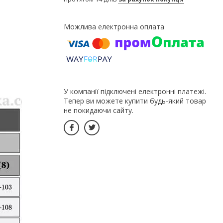
У компанії підключені електронні платежі.
Тепер ви можете купити будь-який товар
не покидаючи сайту.