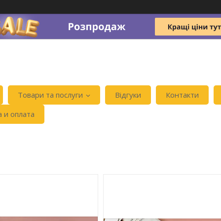
Товари та послуги
Відгуки
Контакти
а и оплата