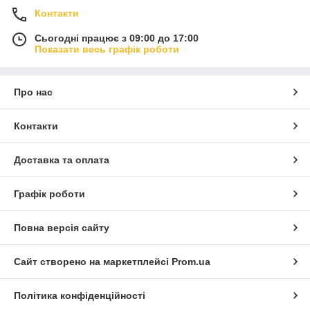
Контакти
Сьогодні працює з 09:00 до 17:00
Показати весь графік роботи
Про нас
Контакти
Доставка та оплата
Графік роботи
Повна версія сайту
Сайт створено на маркетплейсі
Prom.ua
Політика конфіденційності