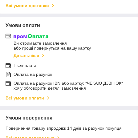
Всі умови доставки
Умови оплати
Ви отримаєте замовлення
або гроші повернуться на вашу картку
Детальніше
Післяплата
Оплата на рахунок
Оплата на рахунок IBN або картку: *ЧЕКАЮ ДЗВІНОК*
хочу обговорити детялі замовлення
Всі умови оплати
Умови повернення
Повернення товару впродовж 14 днів за рахунок покупця