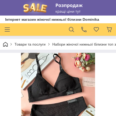
Інтернет магазин жіночої нижньої білизни Dominika
Товари та послуги
Набори жіночої нижньої білизни топ 