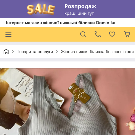
Інтернет магазин жіночої нижньої білизни Dominika
Товари та послуги
Жіноча нижня білизна безшовні топи