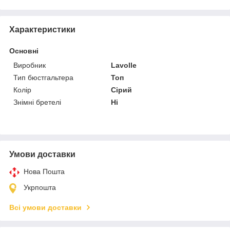
Характеристики
Основні
Виробник
Lavolle
Тип бюстгальтера
Топ
Колір
Сірий
Знімні бретелі
Ні
Умови доставки
Нова Пошта
Укрпошта
Всі умови доставки