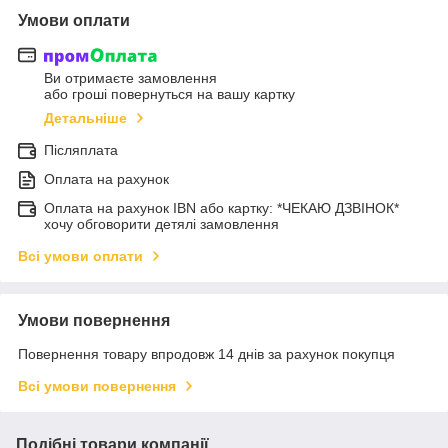
Умови оплати
Ви отримаєте замовлення
або гроші повернуться на вашу картку
Детальніше
Післяплата
Оплата на рахунок
Оплата на рахунок IBN або картку: *ЧЕКАЮ ДЗВІНОК*
хочу обговорити детялі замовлення
Всі умови оплати
Умови повернення
Повернення товару впродовж 14 днів за рахунок покупця
Всі умови повернення
Подібні товари компанії