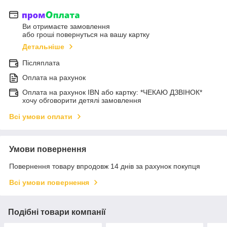
Ви отримаєте замовлення
або гроші повернуться на вашу картку
Детальніше
Післяплата
Оплата на рахунок
Оплата на рахунок IBN або картку: *ЧЕКАЮ ДЗВІНОК*
хочу обговорити детялі замовлення
Всі умови оплати
Умови повернення
Повернення товару впродовж 14 днів за рахунок покупця
Всі умови повернення
Подібні товари компанії