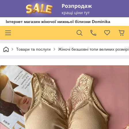
Інтернет магазин жіночої нижньої білизни Dominika
Товари та послуги
Жіночі безшовні топи великих розмірі