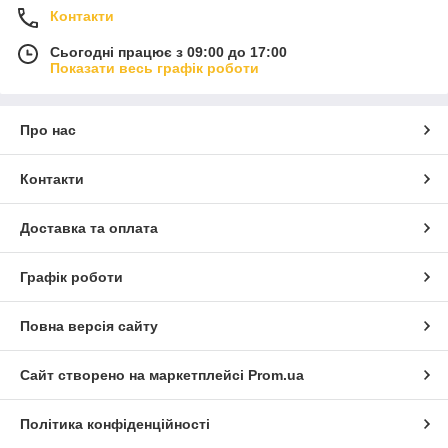
Контакти
Сьогодні працює з 09:00 до 17:00
Показати весь графік роботи
Про нас
Контакти
Доставка та оплата
Графік роботи
Повна версія сайту
Сайт створено на маркетплейсі
Prom.ua
Політика конфіденційності