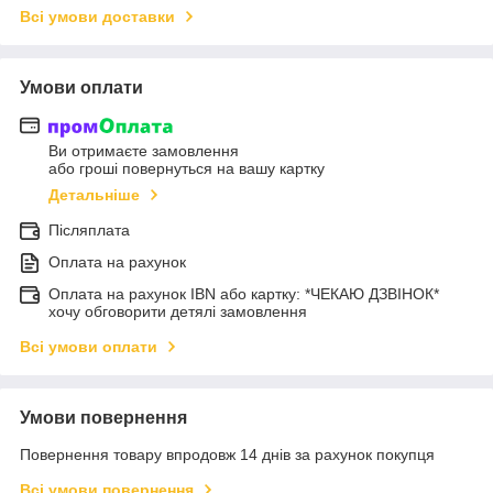
Всі умови доставки
Умови оплати
Ви отримаєте замовлення
або гроші повернуться на вашу картку
Детальніше
Післяплата
Оплата на рахунок
Оплата на рахунок IBN або картку: *ЧЕКАЮ ДЗВІНОК*
хочу обговорити детялі замовлення
Всі умови оплати
Умови повернення
Повернення товару впродовж 14 днів за рахунок покупця
Всі умови повернення