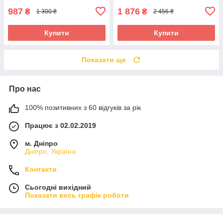
987
1 876
₴
₴
1 300 ₴
2 456 ₴
Купити
Купити
Показати ще
Про нас
100% позитивних з 60 відгуків за рік
Працює з 02.02.2019
м. Дніпро
Дніпро, Україна
Контакти
Сьогодні вихідний
Показати весь графік роботи