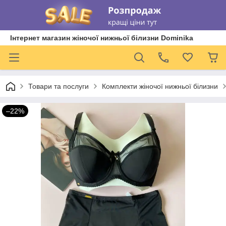
Інтернет магазин жіночої нижньої білизни Dominika
Товари та послуги
Комплекти жіночої нижньої білизни
–22%