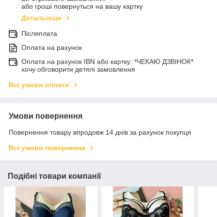
або гроші повернуться на вашу картку
Детальніше
Післяплата
Оплата на рахунок
Оплата на рахунок IBN або картку: *ЧЕКАЮ ДЗВІНОК*
хочу обговорити детялі замовлення
Всі умови оплати
Умови повернення
Повернення товару впродовж 14 днів за рахунок покупця
Всі умови повернення
Подібні товари компанії