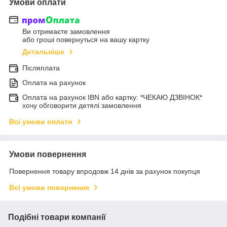
Умови оплати
Ви отримаєте замовлення
або гроші повернуться на вашу картку
Детальніше
Післяплата
Оплата на рахунок
Оплата на рахунок IBN або картку: *ЧЕКАЮ ДЗВІНОК*
хочу обговорити детялі замовлення
Всі умови оплати
Умови повернення
Повернення товару впродовж 14 днів за рахунок покупця
Всі умови повернення
Подібні товари компанії