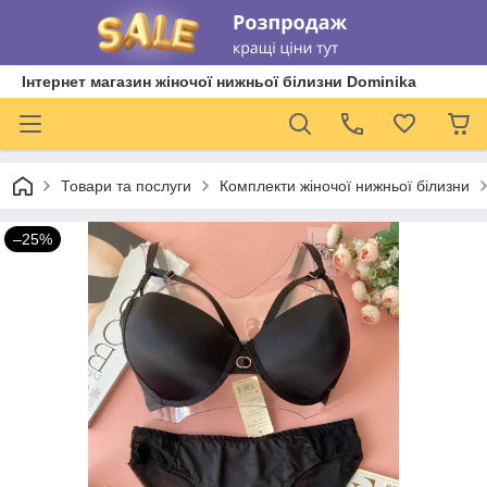
Інтернет магазин жіночої нижньої білизни Dominika
Товари та послуги
Комплекти жіночої нижньої білизни
–25%