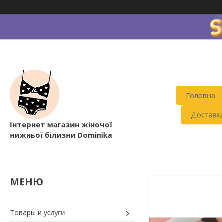
Головна
Доставк
Інтернет магазин жіночої
нижньої білизни Dominika
Товары и услуги