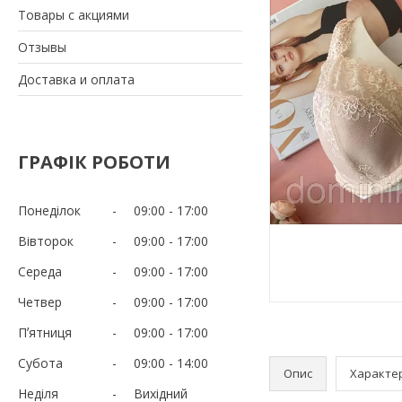
Товары с акциями
Отзывы
Доставка и оплата
ГРАФІК РОБОТИ
Понеділок
09:00
17:00
Вівторок
09:00
17:00
Середа
09:00
17:00
Четвер
09:00
17:00
Пʼятниця
09:00
17:00
Субота
09:00
14:00
Опис
Характе
Неділя
Вихідний