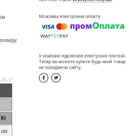
ом
розміру.
У компанії підключені електронні платежі.
Тепер ви можете купити будь-який товар
не покидаючи сайту.