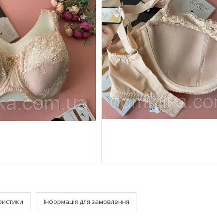
ристики
Інформація для замовлення