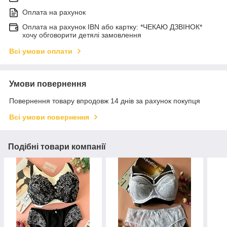
Оплата на рахунок
Оплата на рахунок IBN або картку: *ЧЕКАЮ ДЗВІНОК*
хочу обговорити детялі замовлення
Всі умови оплати
Умови повернення
Повернення товару впродовж 14 днів за рахунок покупця
Всі умови повернення
Подібні товари компанії