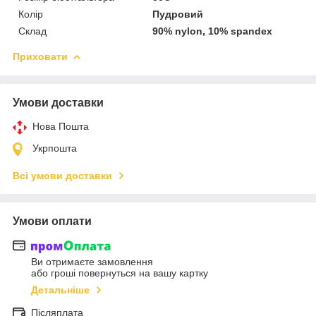
Колір
Пудровий
Склад
90% nylon, 10% spandex
Приховати
Умови доставки
Нова Пошта
Укрпошта
Всі умови доставки
Умови оплати
Ви отримаєте замовлення
або гроші повернуться на вашу картку
Детальніше
Післяплата