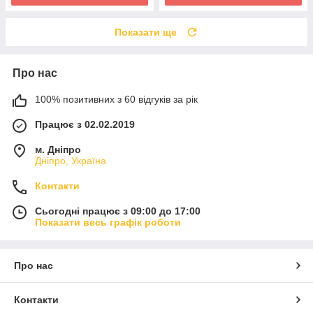
Показати ще
Про нас
100% позитивних з 60 відгуків за рік
Працює з 02.02.2019
м. Дніпро
Дніпро, Україна
Контакти
Сьогодні працює з 09:00 до 17:00
Показати весь графік роботи
Про нас
Контакти