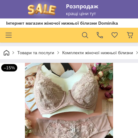
Інтернет магазин жіночої нижньої білизни Dominika
Товари та послуги
Комплекти жіночої нижньої білизни
–15%