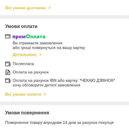
Всі умови доставки
Умови оплати
Ви отримаєте замовлення
або гроші повернуться на вашу картку
Детальніше
Післяплата
Оплата на рахунок
Оплата на рахунок IBN або картку: *ЧЕКАЮ ДЗВІНОК*
хочу обговорити детялі замовлення
Всі умови оплати
Умови повернення
Повернення товару впродовж 14 днів за рахунок покупця