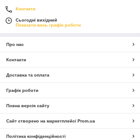
Контакти
Сьогодні вихідний
Показати весь графік роботи
Про нас
Контакти
Доставка та оплата
Графік роботи
Повна версія сайту
Сайт створено на маркетплейсі
Prom.ua
Політика конфіденційності