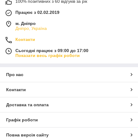
100% позитивних з 60 відгуків за рік
Працює з 02.02.2019
м. Дніпро
Дніпро, Україна
Контакти
Сьогодні працює з 09:00 до 17:00
Показати весь графік роботи
Про нас
Контакти
Доставка та оплата
Графік роботи
Повна версія сайту