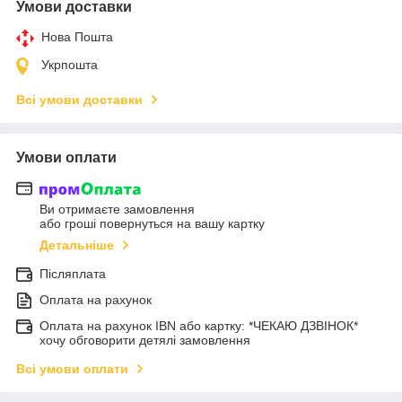
Умови доставки
Нова Пошта
Укрпошта
Всі умови доставки
Умови оплати
Ви отримаєте замовлення
або гроші повернуться на вашу картку
Детальніше
Післяплата
Оплата на рахунок
Оплата на рахунок IBN або картку: *ЧЕКАЮ ДЗВІНОК*
хочу обговорити детялі замовлення
Всі умови оплати