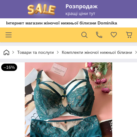
Інтернет магазин жіночої нижньої білизни Dominika
Товари та послуги
Комплекти жіночої нижньої білизни
–16%