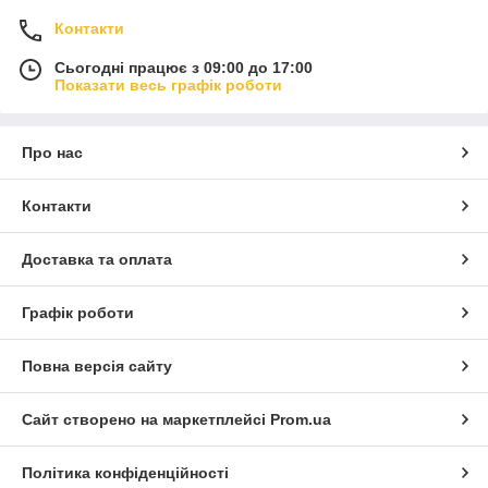
Контакти
Сьогодні працює з 09:00 до 17:00
Показати весь графік роботи
Про нас
Контакти
Доставка та оплата
Графік роботи
Повна версія сайту
Сайт створено на маркетплейсі
Prom.ua
Політика конфіденційності