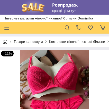
Інтернет магазин жіночої нижньої білизни Dominika
Товари та послуги
Комплекти жіночої нижньої білизни
–11%