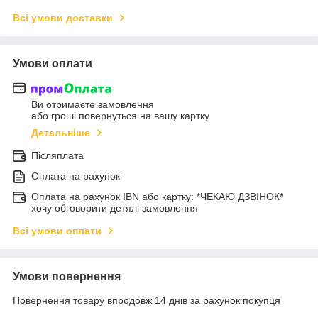
Всі умови доставки
Умови оплати
Ви отримаєте замовлення
або гроші повернуться на вашу картку
Детальніше
Післяплата
Оплата на рахунок
Оплата на рахунок IBN або картку: *ЧЕКАЮ ДЗВІНОК*
хочу обговорити детялі замовлення
Всі умови оплати
Умови повернення
Повернення товару впродовж 14 днів за рахунок покупця