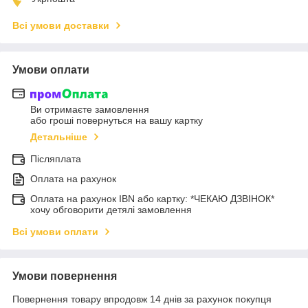
Всі умови доставки
Умови оплати
Ви отримаєте замовлення
або гроші повернуться на вашу картку
Детальніше
Післяплата
Оплата на рахунок
Оплата на рахунок IBN або картку: *ЧЕКАЮ ДЗВІНОК*
хочу обговорити детялі замовлення
Всі умови оплати
Умови повернення
Повернення товару впродовж 14 днів за рахунок покупця