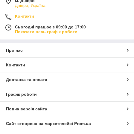
м. Дніпро
Дніпро, Україна
Контакти
Сьогодні працює з 09:00 до 17:00
Показати весь графік роботи
Про нас
Контакти
Доставка та оплата
Графік роботи
Повна версія сайту
Сайт створено на маркетплейсі
Prom.ua