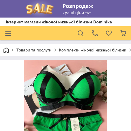
Інтернет магазин жіночої нижньої білизни Dominika
Товари та послуги
Комплекти жіночої нижньої білизни