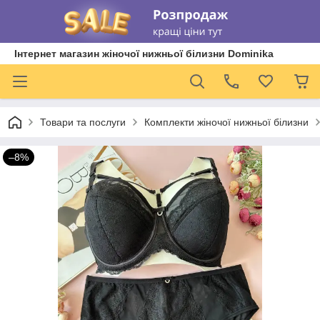
Інтернет магазин жіночої нижньої білизни Dominika
Товари та послуги
Комплекти жіночої нижньої білизни
–8%