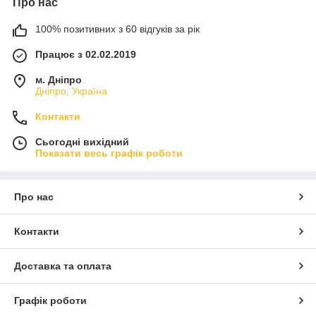
Про нас
100% позитивних з 60 відгуків за рік
Працює з 02.02.2019
м. Дніпро
Дніпро, Україна
Контакти
Сьогодні вихідний
Показати весь графік роботи
Про нас
Контакти
Доставка та оплата
Графік роботи