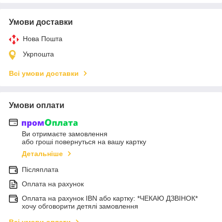
Умови доставки
Нова Пошта
Укрпошта
Всі умови доставки
Умови оплати
Ви отримаєте замовлення
або гроші повернуться на вашу картку
Детальніше
Післяплата
Оплата на рахунок
Оплата на рахунок IBN або картку: *ЧЕКАЮ ДЗВІНОК*
хочу обговорити детялі замовлення