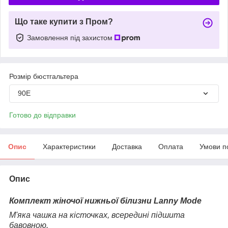
Що таке купити з Пром?
Замовлення під захистом
Розмір бюстгальтера
90E
Готово до відправки
Опис
Характеристики
Доставка
Оплата
Умови п
Опис
Комплект жіночої нижньої білизни Lanny Mode
М'яка чашка на кісточках, всередині підшита
бавовною.