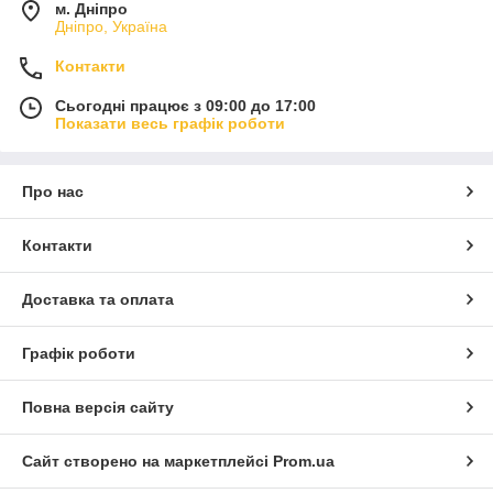
м. Дніпро
Дніпро, Україна
Контакти
Сьогодні працює з 09:00 до 17:00
Показати весь графік роботи
Про нас
Контакти
Доставка та оплата
Графік роботи
Повна версія сайту
Сайт створено на маркетплейсі
Prom.ua