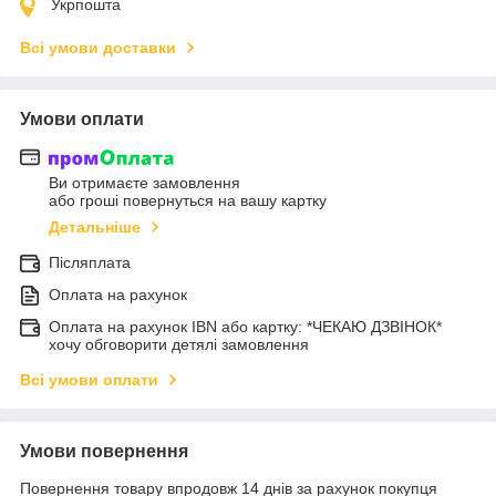
Укрпошта
Всі умови доставки
Умови оплати
Ви отримаєте замовлення
або гроші повернуться на вашу картку
Детальніше
Післяплата
Оплата на рахунок
Оплата на рахунок IBN або картку: *ЧЕКАЮ ДЗВІНОК*
хочу обговорити детялі замовлення
Всі умови оплати
Умови повернення
Повернення товару впродовж 14 днів за рахунок покупця