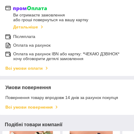
Ви отримаєте замовлення
або гроші повернуться на вашу картку
Детальніше
Післяплата
Оплата на рахунок
Оплата на рахунок IBN або картку: *ЧЕКАЮ ДЗВІНОК*
хочу обговорити детялі замовлення
Всі умови оплати
Умови повернення
Повернення товару впродовж 14 днів за рахунок покупця
Всі умови повернення
Подібні товари компанії