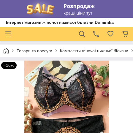
Інтернет магазин жіночої нижньої білизни Dominika
Товари та послуги
Комплекти жіночої нижньої білизни
–16%