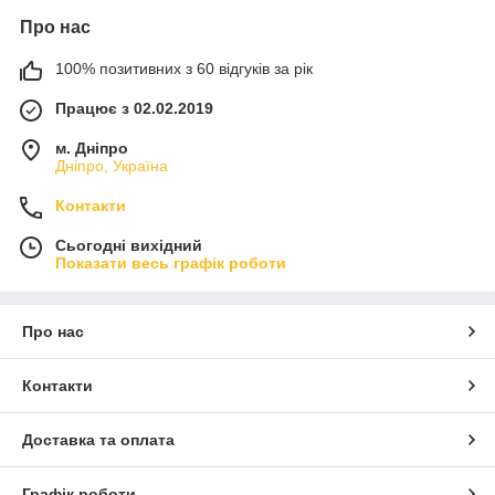
Про нас
100% позитивних з 60 відгуків за рік
Працює з 02.02.2019
м. Дніпро
Дніпро, Україна
Контакти
Сьогодні вихідний
Показати весь графік роботи
Про нас
Контакти
Доставка та оплата
Графік роботи