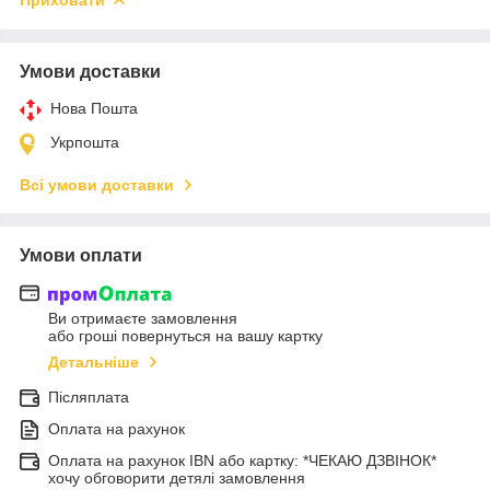
Умови доставки
Нова Пошта
Укрпошта
Всі умови доставки
Умови оплати
Ви отримаєте замовлення
або гроші повернуться на вашу картку
Детальніше
Післяплата
Оплата на рахунок
Оплата на рахунок IBN або картку: *ЧЕКАЮ ДЗВІНОК*
хочу обговорити детялі замовлення