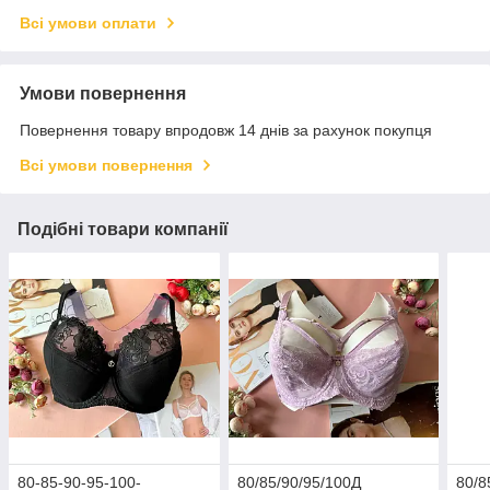
Всі умови оплати
Умови повернення
Повернення товару впродовж 14 днів за рахунок покупця
Всі умови повернення
Подібні товари компанії
80-85-90-95-100-
80/85/90/95/100Д
80/8