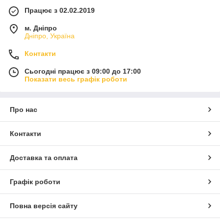
Працює з 02.02.2019
м. Дніпро
Дніпро, Україна
Контакти
Сьогодні працює з 09:00 до 17:00
Показати весь графік роботи
Про нас
Контакти
Доставка та оплата
Графік роботи
Повна версія сайту