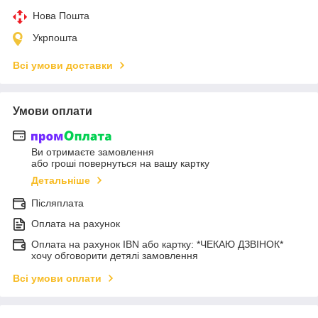
Нова Пошта
Укрпошта
Всі умови доставки
Умови оплати
Ви отримаєте замовлення
або гроші повернуться на вашу картку
Детальніше
Післяплата
Оплата на рахунок
Оплата на рахунок IBN або картку: *ЧЕКАЮ ДЗВІНОК*
хочу обговорити детялі замовлення
Всі умови оплати