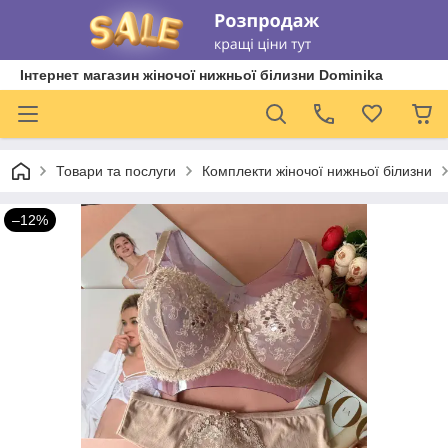
Інтернет магазин жіночої нижньої білизни Dominika
Товари та послуги
Комплекти жіночої нижньої білизни
–12%