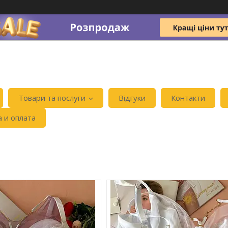
Товари та послуги
Відгуки
Контакти
а и оплата