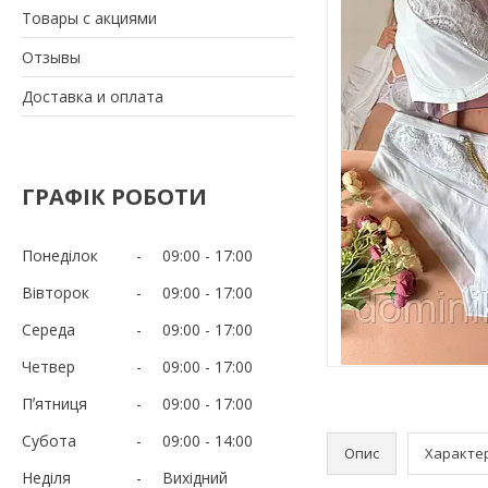
Товары с акциями
Отзывы
Доставка и оплата
ГРАФІК РОБОТИ
Понеділок
09:00
17:00
Вівторок
09:00
17:00
Середа
09:00
17:00
Четвер
09:00
17:00
Пʼятниця
09:00
17:00
Субота
09:00
14:00
Опис
Характе
Неділя
Вихідний