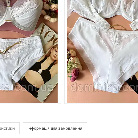
ристики
Інформація для замовлення