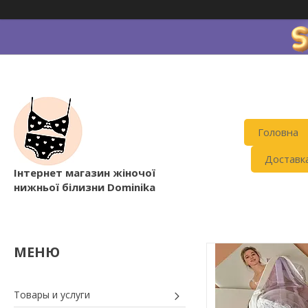
Головна
Доставк
Інтернет магазин жіночої
нижньої білизни Dominika
Товары и услуги