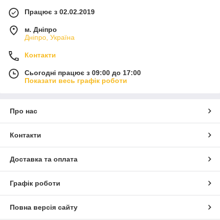
Працює з 02.02.2019
м. Дніпро
Дніпро, Україна
Контакти
Сьогодні працює з 09:00 до 17:00
Показати весь графік роботи
Про нас
Контакти
Доставка та оплата
Графік роботи
Повна версія сайту