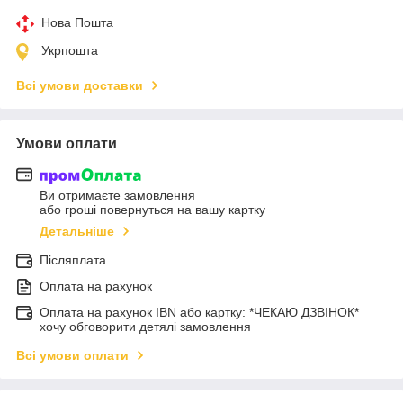
Нова Пошта
Укрпошта
Всі умови доставки
Умови оплати
Ви отримаєте замовлення
або гроші повернуться на вашу картку
Детальніше
Післяплата
Оплата на рахунок
Оплата на рахунок IBN або картку: *ЧЕКАЮ ДЗВІНОК*
хочу обговорити детялі замовлення
Всі умови оплати